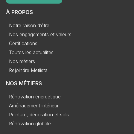
À PROPOS
Notre raison d’être
Nos engagements et valeurs
Certifications
Toutes les actualités
Nos métiers
Rejoindre Metiista
NOS MÉTIERS
Rénovation énergétique
Aménagement intérieur
Peinture, décoration et sols
Rénovation globale