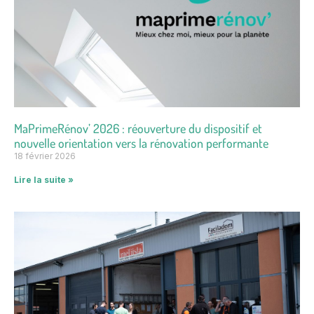
MaPrimeRénov’ 2026 : réouverture du dispositif et
nouvelle orientation vers la rénovation performante
18 février 2026
Lire la suite »