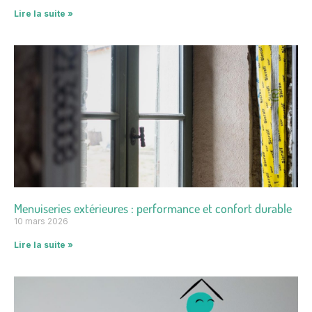
Lire la suite »
Menuiseries extérieures : performance et confort durable
10 mars 2026
Lire la suite »