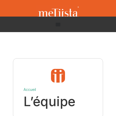
Accueil
L’équipe